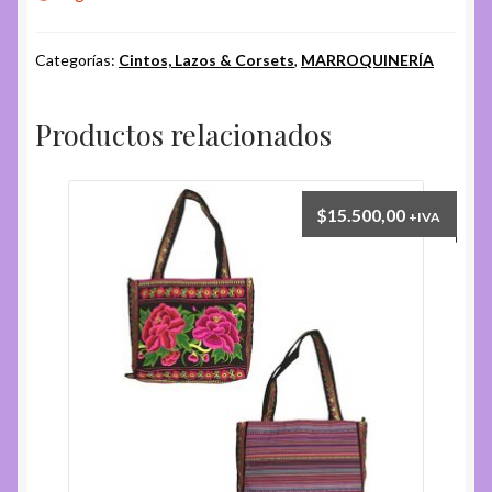
Categorías:
Cintos, Lazos & Corsets
,
MARROQUINERÍA
Productos relacionados
$
15.500,00
+IVA