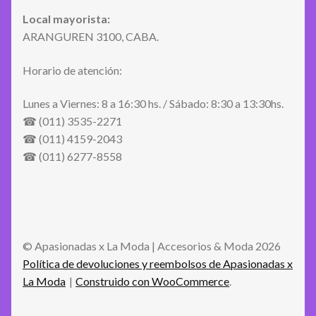
Local mayorista:
ARANGUREN 3100, CABA.
Horario de atención:
Lunes a Viernes: 8 a 16:30 hs. / Sábado: 8:30 a 13:30hs.
☎ (011) 3535-2271
☎ (011) 4159-2043
☎ (011) 6277-8558
© Apasionadas x La Moda | Accesorios & Moda 2026
Política de devoluciones y reembolsos de Apasionadas x
La Moda
Construido con WooCommerce
.