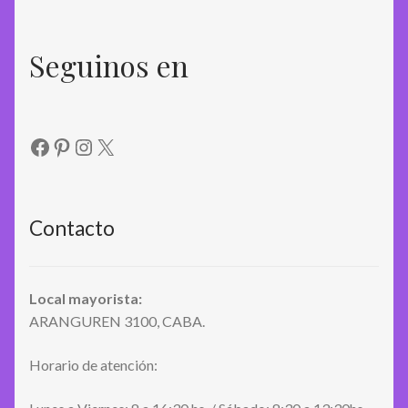
Seguinos en
Facebook
Pinterest
Instagram
X
Contacto
Local mayorista:
ARANGUREN 3100, CABA.
Horario de atención: