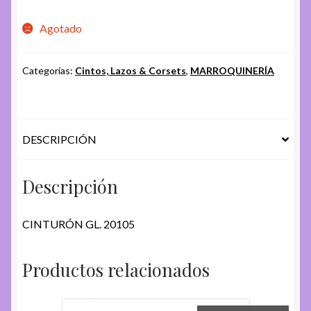
Agotado
Categorías:
Cintos, Lazos & Corsets
,
MARROQUINERÍA
DESCRIPCIÓN
Descripción
CINTURÓN GL. 20105
Productos relacionados