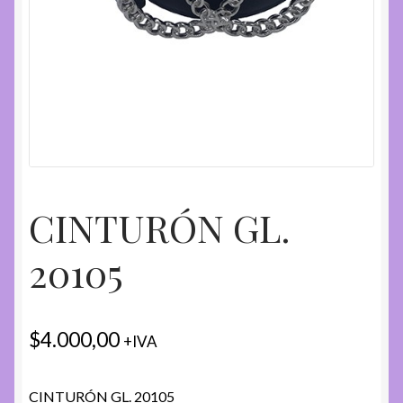
CINTURÓN GL.
20105
$
4.000,00
+IVA
CINTURÓN GL. 20105