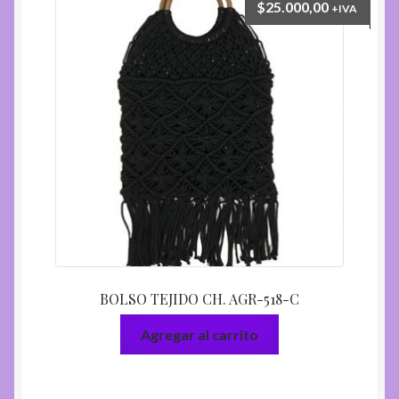
$
25.000,00
+IVA
BOLSO TEJIDO CH. AGR-518-C
Agregar al carrito