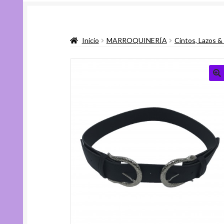
Inicio
MARROQUINERÍA
Cintos, Lazos &