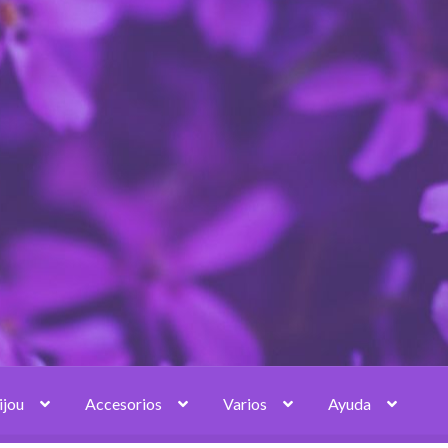
ijou
Accesorios
Varios
Ayuda