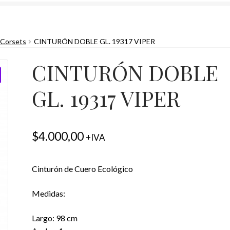
 Corsets
CINTURÓN DOBLE GL. 19317 VIPER
CINTURÓN DOBLE
GL. 19317 VIPER
$
4.000,00
+IVA
Cinturón de Cuero Ecológico
Medidas:
Largo: 98 cm