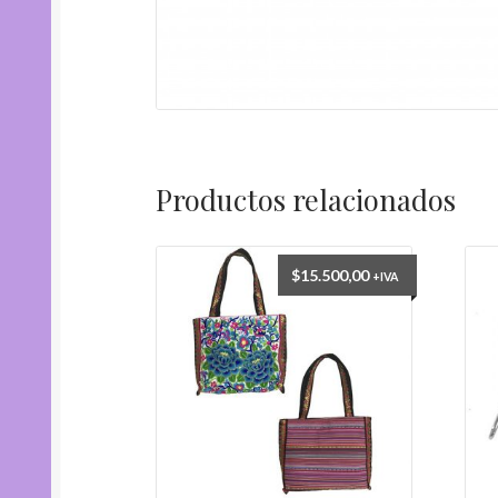
Productos relacionados
$
15.500,00
+IVA