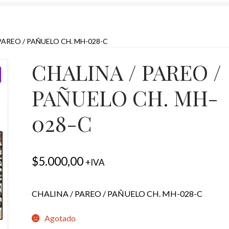
PAREO / PAÑUELO CH. MH-028-C
CHALINA / PAREO /
PAÑUELO CH. MH-
028-C
$
5.000,00
+IVA
CHALINA / PAREO / PAÑUELO CH. MH-028-C
Agotado