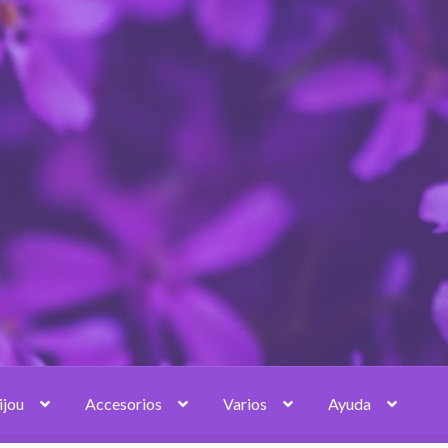
ijou
Accesorios
Varios
Ayuda