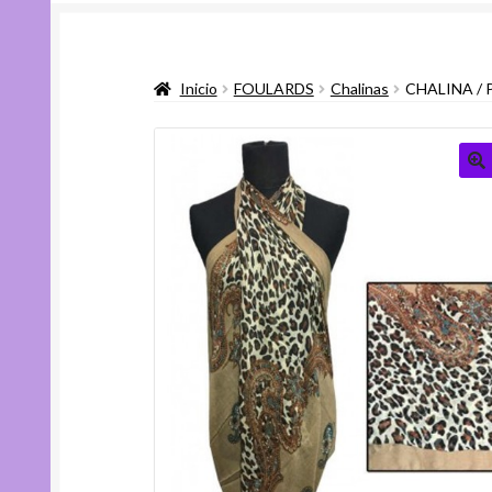
Inicio
FOULARDS
Chalinas
CHALINA / 