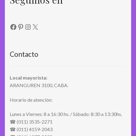
Facebook
Pinterest
Instagram
X
Contacto
Local mayorista:
ARANGUREN 3100, CABA.
Horario de atención:
Lunes a Viernes: 8 a 16:30 hs. / Sábado: 8:30 a 13:30hs.
☎ (011) 3535-2271
☎ (011) 4159-2043