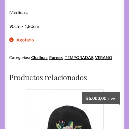
Medidas:
90cm x 1,80cm
Agotado
Categorías:
Chalinas
,
Pareos
,
TEMPORADAS
,
VERANO
Productos relacionados
$
6.000,00
+IVA