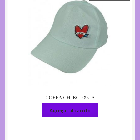
GORRA CH. EC-184-A
Agregar al carrito