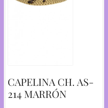
CAPELINA CH. AS-
214 MARRÓN