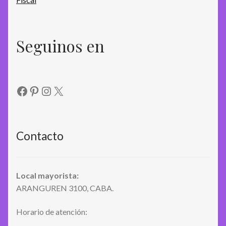
Seguinos en
Facebook
Pinterest
Instagram
X
Contacto
Local mayorista:
ARANGUREN 3100, CABA.
Horario de atención: