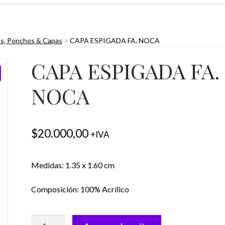
s, Ponchos & Capas
CAPA ESPIGADA FA. NOCA
CAPA ESPIGADA FA.
NOCA
$
20.000,00
+IVA
Medidas: 1.35 x 1.60 cm
Composición: 100% Acrílico
CAPA