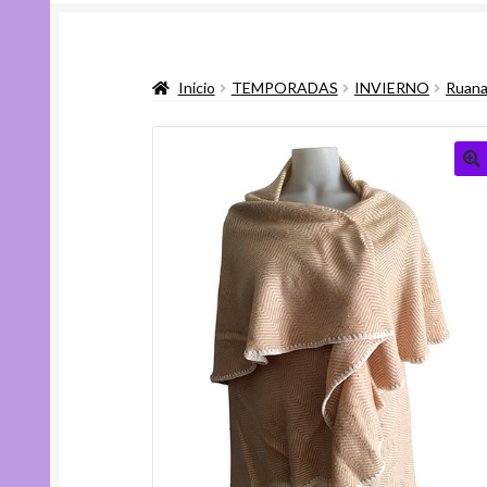
Inicio
TEMPORADAS
INVIERNO
Ruana