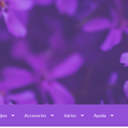
ijou
Accesorios
Varios
Ayuda