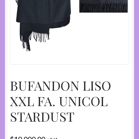
BUFANDON LISO
XXL FA. UNICOL
STARDUST