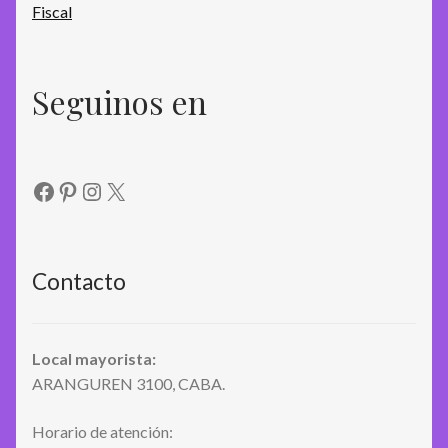
Seguinos en
Facebook
Pinterest
Instagram
X
Contacto
Local mayorista:
ARANGUREN 3100, CABA.
Horario de atención: