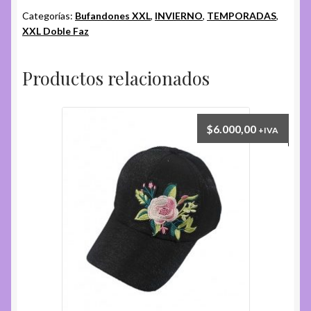
Categorías:
Bufandones XXL
,
INVIERNO
,
TEMPORADAS
,
XXL Doble Faz
Productos relacionados
$
6.000,00
+IVA