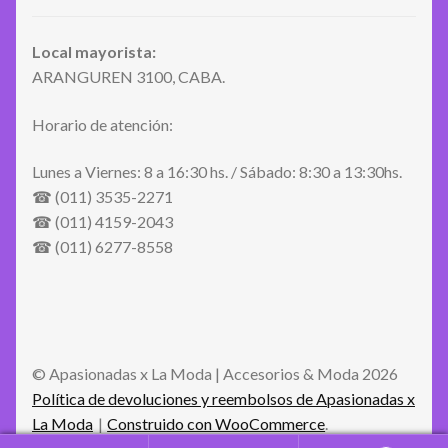
Local mayorista:
ARANGUREN 3100, CABA.
Horario de atención:
Lunes a Viernes: 8 a 16:30 hs. / Sábado: 8:30 a 13:30hs.
☎ (011) 3535-2271
☎ (011) 4159-2043
☎ (011) 6277-8558
© Apasionadas x La Moda | Accesorios & Moda 2026
Política de devoluciones y reembolsos de Apasionadas x
La Moda
Construido con WooCommerce
.