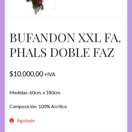
BUFANDON XXL FA.
PHALS DOBLE FAZ
$
10.000,00
+IVA
Medidas: 60cm. x 180cm.
Composición: 100% Acrílico
Agotado