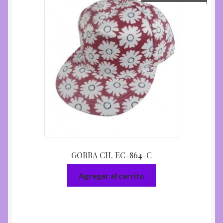
GORRA CH. EC-864-C
Agregar al carrito