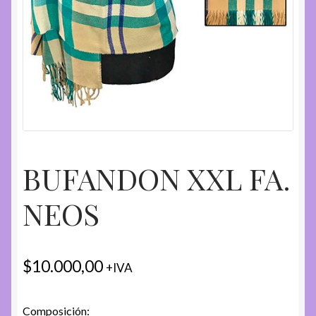
BUFANDON XXL FA.
NEOS
$
10.000,00
+IVA
Composición: