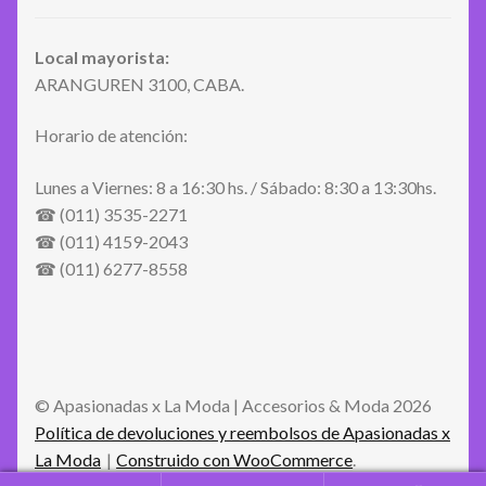
Local mayorista:
ARANGUREN 3100, CABA.
Horario de atención:
Lunes a Viernes: 8 a 16:30 hs. / Sábado: 8:30 a 13:30hs.
☎ (011) 3535-2271
☎ (011) 4159-2043
☎ (011) 6277-8558
© Apasionadas x La Moda | Accesorios & Moda 2026
Política de devoluciones y reembolsos de Apasionadas x
La Moda
Construido con WooCommerce
.