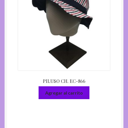
PILUSO CH. EC-866
Agregar al carrito