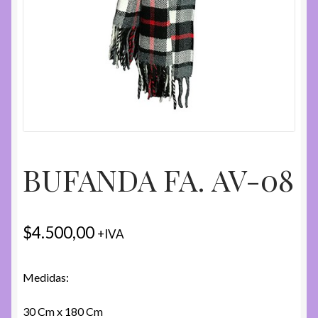
BUFANDA FA. AV-08
$
4.500,00
+IVA
Medidas:
30 Cm x 180 Cm