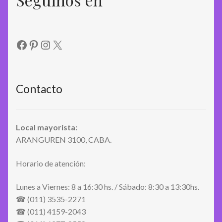
Facebook
Pinterest
Instagram
X
Contacto
Local mayorista:
ARANGUREN 3100, CABA.
Horario de atención:
Lunes a Viernes: 8 a 16:30 hs. / Sábado: 8:30 a 13:30hs.
☎ (011) 3535-2271
☎ (011) 4159-2043