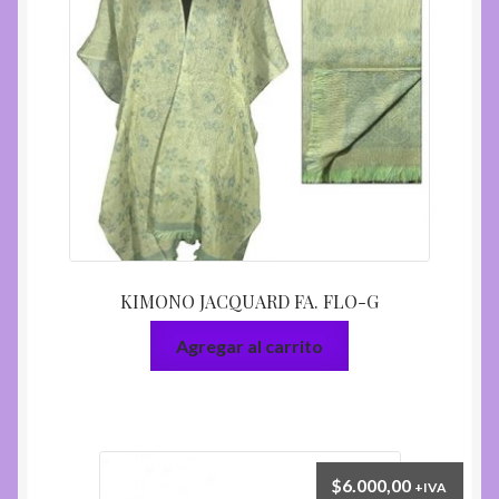
KIMONO JACQUARD FA. FLO-G
Agregar al carrito
$
6.000,00
+IVA