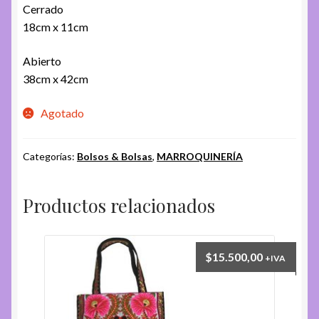
Cerrado
18cm x 11cm
Abierto
38cm x 42cm
Agotado
Categorías:
Bolsos & Bolsas
,
MARROQUINERÍA
Productos relacionados
$
15.500,00
+IVA