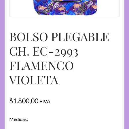
BOLSO PLEGABLE
CH. EC-2993
FLAMENCO
VIOLETA
$
1.800,00
+IVA
Medidas: