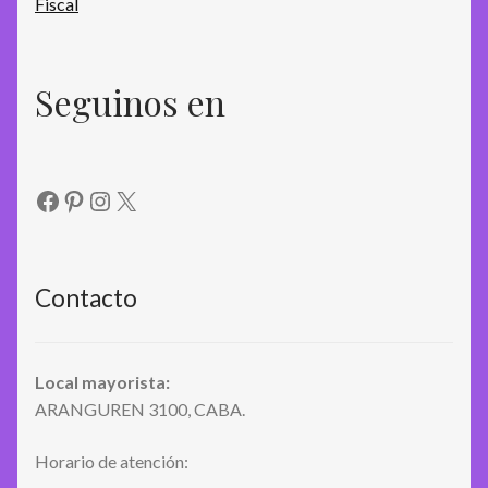
Seguinos en
Facebook
Pinterest
Instagram
X
Contacto
Local mayorista:
ARANGUREN 3100, CABA.
Horario de atención: