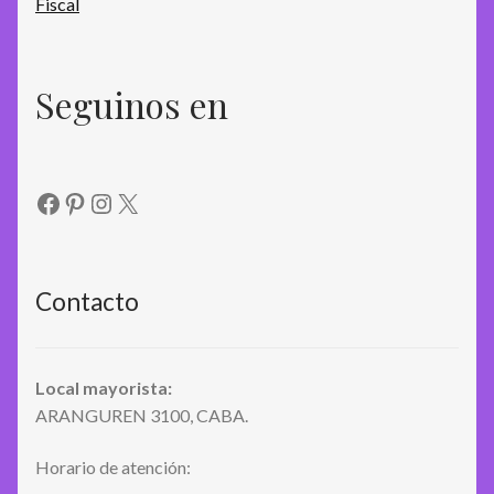
Seguinos en
Facebook
Pinterest
Instagram
X
Contacto
Local mayorista:
ARANGUREN 3100, CABA.
Horario de atención: