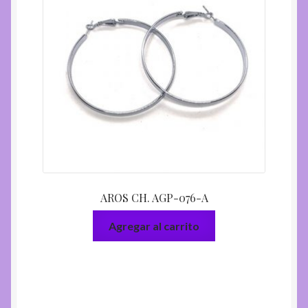
AROS CH. AGP-076-A
Agregar al carrito