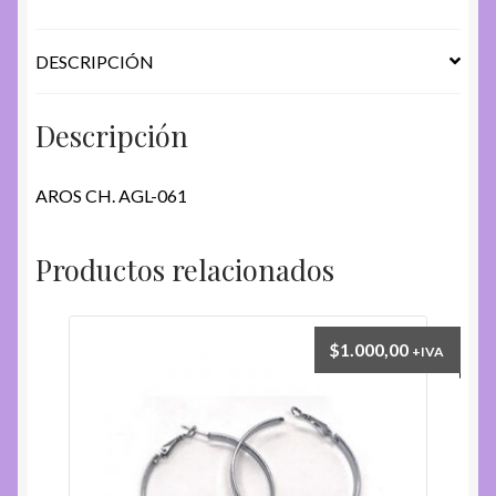
DESCRIPCIÓN
Descripción
AROS CH. AGL-061
Productos relacionados
$
1.000,00
+IVA