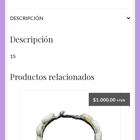
DESCRIPCIÓN
Descripción
15
Productos relacionados
$
1.000,00
+IVA