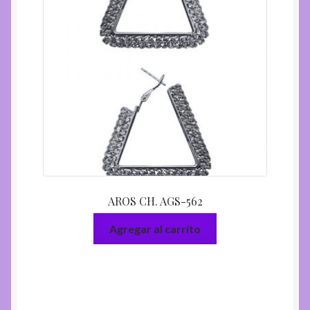
AROS CH. AGS-562
Agregar al carrito