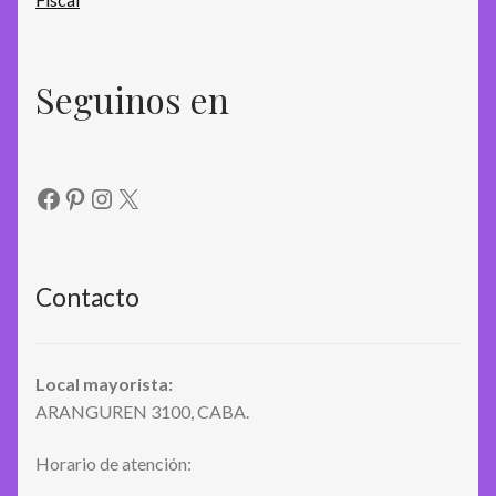
Seguinos en
Facebook
Pinterest
Instagram
X
Contacto
Local mayorista:
ARANGUREN 3100, CABA.
Horario de atención: