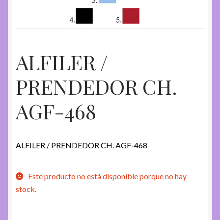
ALFILER /
PRENDEDOR CH.
AGF-468
ALFILER / PRENDEDOR CH. AGF-468
Este producto no está disponible porque no hay
stock.