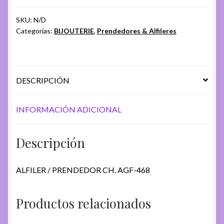
SKU:
N/D
Categorías:
BIJOUTERIE
,
Prendedores & Alfileres
DESCRIPCIÓN
INFORMACIÓN ADICIONAL
Descripción
ALFILER / PRENDEDOR CH. AGF-468
Productos relacionados