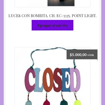
LUCES CON BOMBITA. CH. EC-3335. POINT LIGHT.
Agregar al carrito
$
5.000,00
+IVA