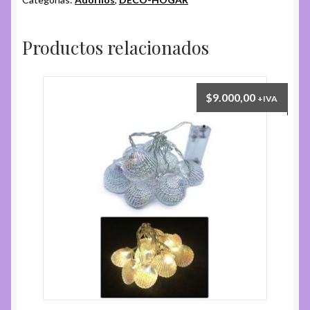
Productos relacionados
$
9.000,00
+IVA